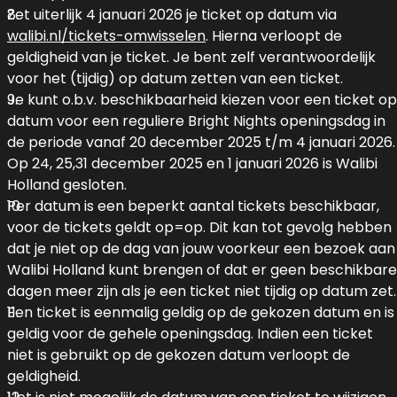
Zet uiterlijk 4 januari 2026 je ticket op datum via
walibi.nl/tickets-omwisselen
. Hierna verloopt de
geldigheid van je ticket. Je bent zelf verantwoordelijk
voor het (tijdig) op datum zetten van een ticket.
Je kunt o.b.v. beschikbaarheid kiezen voor een ticket op
datum voor een reguliere Bright Nights openingsdag in
de periode vanaf 20 december 2025 t/m 4 januari 2026.
Op 24, 25,31 december 2025 en 1 januari 2026 is Walibi
Holland gesloten.
Per datum is een beperkt aantal tickets beschikbaar,
voor de tickets geldt op=op. Dit kan tot gevolg hebben
dat je niet op de dag van jouw voorkeur een bezoek aan
Walibi Holland kunt brengen of dat er geen beschikbare
dagen meer zijn als je een ticket niet tijdig op datum zet.
Een ticket is eenmalig geldig op de gekozen datum en is
geldig voor de gehele openingsdag. Indien een ticket
niet is gebruikt op de gekozen datum verloopt de
geldigheid.