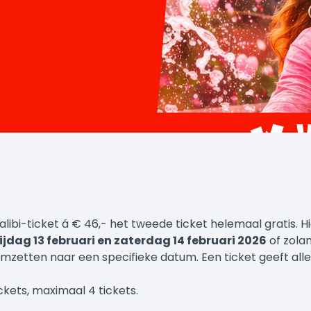
alibi-ticket á € 46,- het tweede ticket helemaal gratis. Hi
ijdag 13 februari en zaterdag 14 februari 2026
of zola
mzetten naar een specifieke datum. Een ticket geeft alle
kets, maximaal 4 tickets.