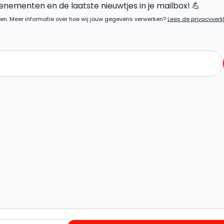
nementen en de laatste nieuwtjes in je mailbox! 💪
en. Meer informatie over hoe wij jouw gegevens verwerken?
Lees de privacyverk