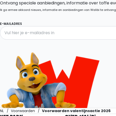
Ontvang speciale aanbiedingen, informatie over toffe eve
Ik ga ermee akkoord nieuws, informatie en aanbiedingen van Walibi te ontvang
E-MAILADRES
NL
Voorwaarden
Voorwaarden valentijnsactie 2026