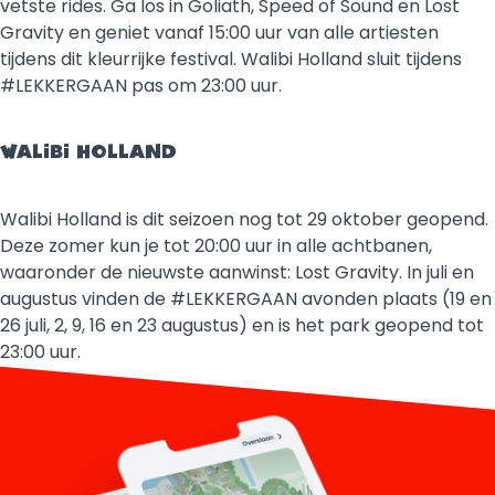
vetste rides. Ga los in Goliath, Speed of Sound en Lost
Gravity en geniet vanaf 15:00 uur van alle artiesten
tijdens dit kleurrijke festival. Walibi Holland sluit tijdens
#LEKKERGAAN pas om 23:00 uur.
WALIBI HOLLAND
Walibi Holland is dit seizoen nog tot 29 oktober geopend.
Deze zomer kun je tot 20:00 uur in alle achtbanen,
waaronder de nieuwste aanwinst: Lost Gravity. In juli en
augustus vinden de #LEKKERGAAN avonden plaats (19 en
26 juli, 2, 9, 16 en 23 augustus) en is het park geopend tot
23:00 uur.