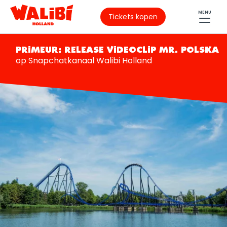
MENU
Tickets kopen
PRIMEUR: RELEASE VIDEOCLIP MR. POLSKA
op Snapchatkanaal Walibi Holland