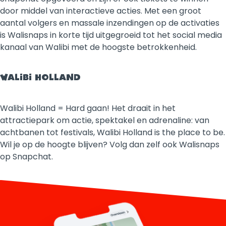
door middel van interactieve acties. Met een groot
aantal volgers en massale inzendingen op de activaties
is Walisnaps in korte tijd uitgegroeid tot het social media
kanaal van Walibi met de hoogste betrokkenheid.
WALIBI HOLLAND
Walibi Holland = Hard gaan! Het draait in het
attractiepark om actie, spektakel en adrenaline: van
achtbanen tot festivals, Walibi Holland is the place to be.
Wil je op de hoogte blijven? Volg dan zelf ook Walisnaps
op Snapchat.