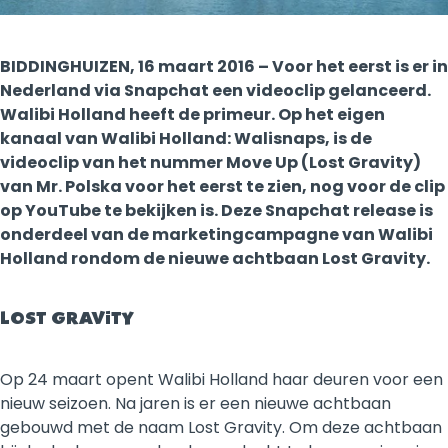
BIDDINGHUIZEN, 16 maart 2016 – Voor het eerst is er in
Nederland via Snapchat een videoclip gelanceerd.
Walibi Holland heeft de primeur. Op het eigen
kanaal van Walibi Holland: Walisnaps, is de
videoclip van het nummer Move Up (Lost Gravity)
van Mr. Polska voor het eerst te zien, nog voor de clip
op YouTube te bekijken is. Deze Snapchat release is
onderdeel van de marketingcampagne van Walibi
Holland rondom de nieuwe achtbaan Lost Gravity.
LOST GRAVITY
Op 24 maart opent Walibi Holland haar deuren voor een
nieuw seizoen. Na jaren is er een nieuwe achtbaan
gebouwd met de naam Lost Gravity. Om deze achtbaan