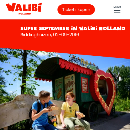
MENU
Tickets kopen
SUPER SEPTEMBER IN WALIBI HOLLAND
Biddinghuizen, 02-09-2016