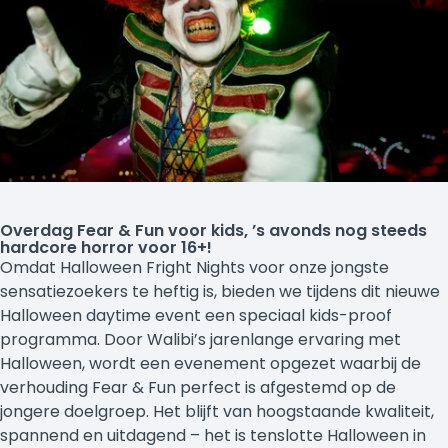
Overdag Fear & Fun voor kids, ’s avonds nog steeds
hardcore horror voor 16+!
Omdat Halloween Fright Nights voor onze jongste
sensatiezoekers te heftig is, bieden we tijdens dit nieuwe
Halloween daytime event een speciaal kids-proof
programma. Door Walibi’s jarenlange ervaring met
Halloween, wordt een evenement opgezet waarbij de
verhouding Fear & Fun perfect is afgestemd op de
jongere doelgroep. Het blijft van hoogstaande kwaliteit,
spannend en uitdagend – het is tenslotte Halloween in