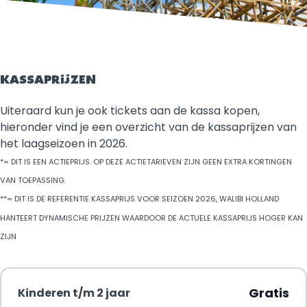
KASSAPRIJZEN
Uiteraard kun je ook tickets aan de kassa kopen,
hieronder vind je een overzicht van de kassaprijzen van
het laagseizoen in 2026.
*= DIT IS EEN ACTIEPRIJS. OP DEZE ACTIETARIEVEN ZIJN GEEN EXTRA KORTINGEN
VAN TOEPASSING.
**= DIT IS DE REFERENTIE KASSAPRIJS VOOR SEIZOEN 2026, WALIBI HOLLAND
HANTEERT DYNAMISCHE PRIJZEN WAARDOOR DE ACTUELE KASSAPRIJS HOGER KAN
ZIJN
Gratis
Kinderen t/m 2 jaar