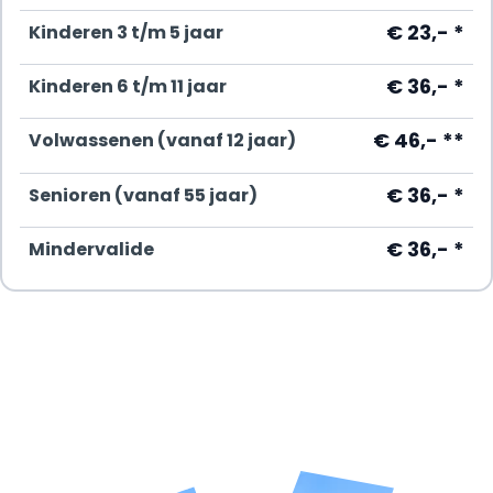
€ 23,- *
Kinderen 3 t/m 5 jaar
€ 36,- *
Kinderen 6 t/m 11 jaar
€ 46,- **
Volwassenen (vanaf 12 jaar)
€ 36,- *
Senioren (vanaf 55 jaar)
€ 36,- *
Mindervalide