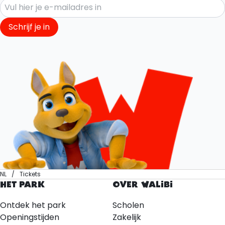
Schrijf je in
NL
Tickets
HET PARK
OVER WALIBI
Ontdek het park
Scholen
Openingstijden
Zakelijk