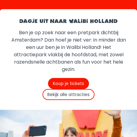
DAGJE UIT NAAR WALIBI HOLLAND
Ben je op zoek naar een pretpark dichtbij
Amsterdam? Dan hoef je niet ver: in minder dan
een uur ben je in Walibi Holland! Het
attractiepark vlakbij de hoofdstad, met zowel
razendsnelle achtbanen als fun voor het hele
gezin.
Koop je tickets
Bekijk alle attracties