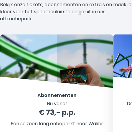
Bekijk onze tickets, abonnementen en extra's en maak je
klaar voor het spectaculairste dagje uit in ons
attractiepark.
Abonnementen
Nu vanaf
De
€ 73,- p.p.
Een seizoen lang onbeperkt naar Walibi!