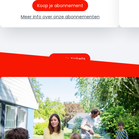
Koop je abonnement
Meer info over onze abonnementen
Koop je tickets