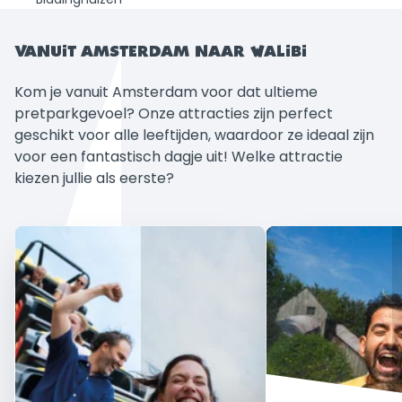
VANUIT AMSTERDAM NAAR WALIBI
Kom je vanuit Amsterdam voor dat ultieme
pretparkgevoel? Onze attracties zijn perfect
geschikt voor alle leeftijden, waardoor ze ideaal zijn
voor een fantastisch dagje uit! Welke attractie
kiezen jullie als eerste?