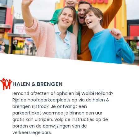
HALEN & BRENGEN
Iemand afzetten of ophalen bij Walibi Holland?
Rijd de hoofdparkeerplaats op via de halen &
brengen rijstrook. Je ontvangt een
parkeerticket waarmee je binnen een uur
gratis kan uitrijden. Volg de instructies op de
borden en de aanwijzingen van de
verkeersregelaars.