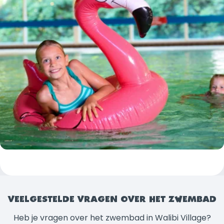
VEELGESTELDE VRAGEN OVER HET ZWEMBAD
Heb je vragen over het zwembad in Walibi Village?