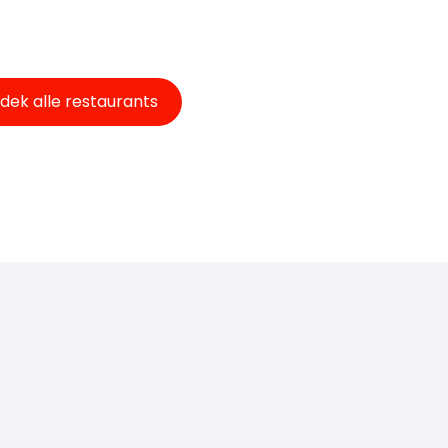
dek alle restaurants