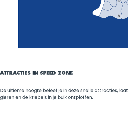
ATTRACTIES IN SPEED ZONE
De ultieme hoogte beleef je in deze snelle attracties, laa
gieren en de kriebels in je buik ontploffen.
Filters