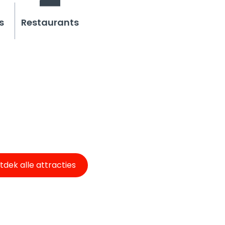
s
Restaurants
tdek alle attracties