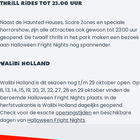
THRILL RIDES TOT 23.00 UUR
Naast de Haunted Houses, Scare Zones en speciale
horrorshow, zijn alle attracties ook gewoon tot 23:00 uur
geopend. De twaalf thrills in het park maken een bezoek
aan Halloween Fright Nights nog spannender.
WALIBI HOLLAND
Walibi Holland is dit seizoen nog t/m 29 oktober open. Op
8, 13, 14, 15, 19, 20, 21, 22, 27, 28 en 29 oktober vinden de
beroemde Halloween Fright Nights plaats. In de
herfstvakantie is Walibi Holland dagelijks geopend.
Check voor de exacte
openingstijden
en beschikbare
dagen van
Halloween Fright Nights
.