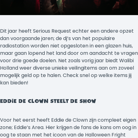
Dit jaar heeft Serious Request echter een andere opzet
dan voorgaande jaren; de dj’s van het populaire
radiostation worden niet opgesloten in een glazen huis,
maar gaan lopend het land door om aandacht te vragen
voor drie goede doelen. Net zoals vorig jaar biedt Walibi
Holland weer diverse unieke veilingitems aan om zoveel
mogelijk geld op te halen. Check snel op welke items jij
kan bieden!
EDDIE DE CLOWN STEELT DE SHOW
Voor het eerst heeft Eddie de Clown zijn compleet eigen
zone; Eddie’s Area. Hier krijgen de fans de kans om oog in
oog te staan met het icoon van de Halloween Fright