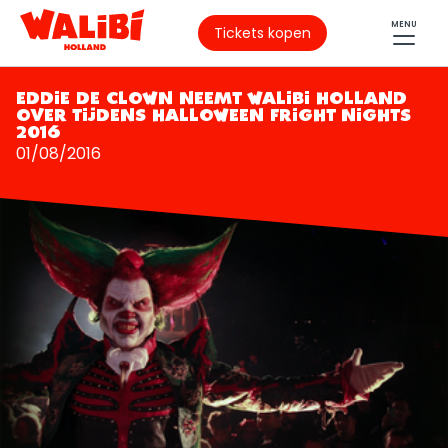
MENU
Tickets kopen
EDDIE DE CLOWN NEEMT WALIBI HOLLAND
OVER TIJDENS HALLOWEEN FRIGHT NIGHTS
2016
01/08/2016