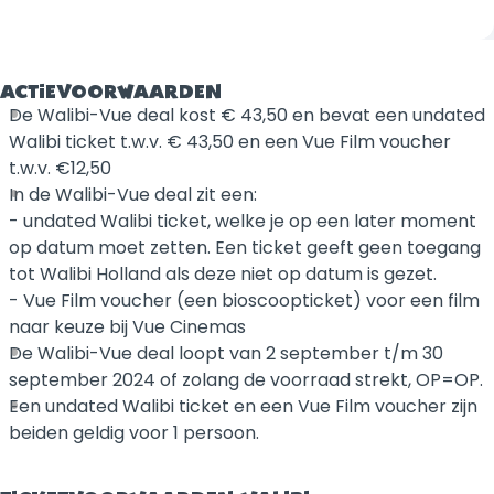
ACTIEVOORWAARDEN
De Walibi-Vue deal kost € 43,50 en bevat een undated
Walibi ticket t.w.v. € 43,50 en een Vue Film voucher
t.w.v. €12,50
In de Walibi-Vue deal zit een:
- undated Walibi ticket, welke je op een later moment
op datum moet zetten. Een ticket geeft geen toegang
tot Walibi Holland als deze niet op datum is gezet.
- Vue Film voucher (een bioscoopticket) voor een film
naar keuze bij Vue Cinemas
De Walibi-Vue deal loopt van 2 september t/m 30
september 2024 of zolang de voorraad strekt, OP=OP.
Een undated Walibi ticket en een Vue Film voucher zijn
beiden geldig voor 1 persoon.