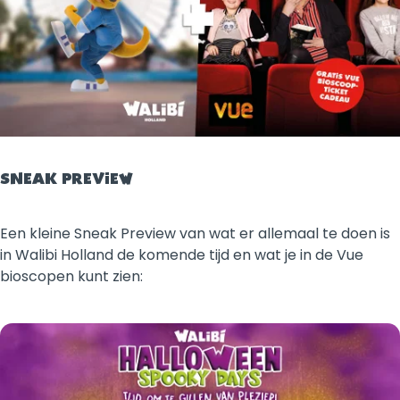
SNEAK PREVIEW
Een kleine Sneak Preview van wat er allemaal te doen is
in Walibi Holland de komende tijd en wat je in de Vue
bioscopen kunt zien: