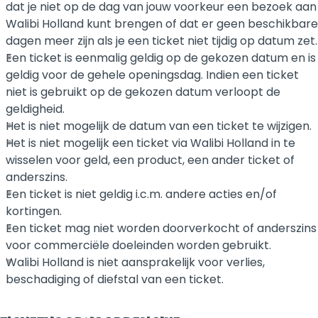
dat je niet op de dag van jouw voorkeur een bezoek aan
Walibi Holland kunt brengen of dat er geen beschikbare
dagen meer zijn als je een ticket niet tijdig op datum zet.
Een ticket is eenmalig geldig op de gekozen datum en is
geldig voor de gehele openingsdag. Indien een ticket
niet is gebruikt op de gekozen datum verloopt de
geldigheid.
Het is niet mogelijk de datum van een ticket te wijzigen.
Het is niet mogelijk een ticket via Walibi Holland in te
wisselen voor geld, een product, een ander ticket of
anderszins.
Een ticket is niet geldig i.c.m. andere acties en/of
kortingen.
Een ticket mag niet worden doorverkocht of anderszins
voor commerciële doeleinden worden gebruikt.
Walibi Holland is niet aansprakelijk voor verlies,
beschadiging of diefstal van een ticket.