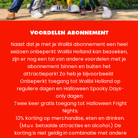
VOORDELEN ABONNEMENT
Naast dat je met je Walibi abonnement een heel
seizoen onbeperkt Walibi Holland kan bezoeken,
zijn er nog een tal van andere voordelen met je
abonnement binnen en buiten het
attractiepark! Zo heb je bijvoorbeeld:
Onbeperkt toegang tot Walibi Holland op
reguliere dagen en Halloween Spooky Days-
only dagen;
Twee keer gratis toegang tot Halloween Fright
Nights;
10% korting op merchandise, eten en drinken.
(M.u.v. betaalde attracties en alcohol.) De
korting is niet geldig in combinatie met andere