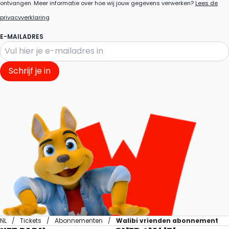
ontvangen. Meer informatie over hoe wij jouw gegevens verwerken?
Lees de
privacyverklaring
E-MAILADRES
Schrijf je in
NL
Tickets
Abonnementen
Walibi vrienden abonnement