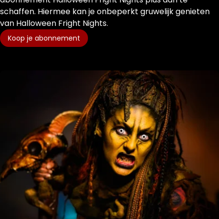
schaffen. Hiermee kan je onbeperkt gruwelijk genieten
van Halloween Fright Nights.
Koop je abonnement