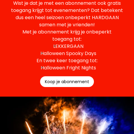
Wist je dat je met een abonnement ook gratis
toegang krijgt tot evenementen? Dat betekent
dus een heel seizoen onbeperkt HARDGAAN
samen met je vrienden!
Met je abonnement krijg je onbeperkt
toegang tot:
LEKKERGAAN
Halloween Spooky Days
En twee keer toegang tot:
Halloween Fright Nights
Koop je abonnement